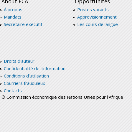
About ECA
Opportunités
À propos
Postes vacants
Mandats
Approvisionnement
Secrétaire exécutif
Les cours de langue
Droits d'auteur
Confidentialité de l'information
Conditions d'utilisation
Courriers frauduleux
Contacts
© Commission économique des Nations Unies pour l’Afrique