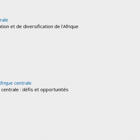
rale
tion et de diversification de l'Afrique
frique centrale
centrale : défis et opportunités