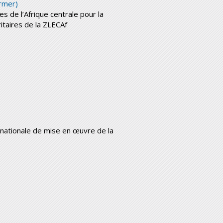
irmer)
es de l’Afrique centrale pour la
itaires de la ZLECAf
e nationale de mise en œuvre de la