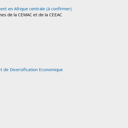
ent en Afrique centrale (à confirmer)
mmes de la CEMAC et de la CEEAC
 et de Diversification Economique