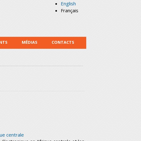
English
Français
NTS
MÉDIAS
CONTACTS
ue centrale