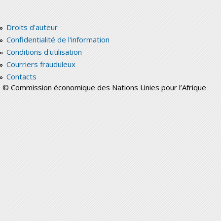
Droits d'auteur
Confidentialité de l'information
Conditions d'utilisation
Courriers frauduleux
Contacts
© Commission économique des Nations Unies pour l’Afrique