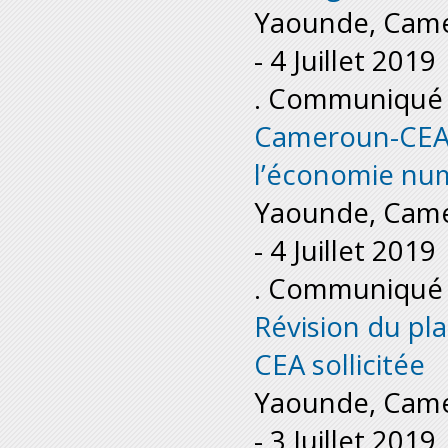
Yaounde, Cam
-
4 Juillet 2019
. Communiqué 
Cameroun-CEA :
l’économie nu
Yaounde, Cam
-
4 Juillet 2019
. Communiqué 
Révision du pl
CEA sollicitée
Yaounde, Cam
-
3 Juillet 2019