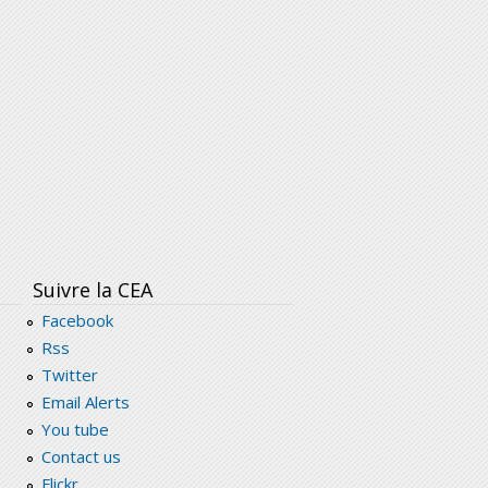
Suivre la CEA
Facebook
Rss
Twitter
Email Alerts
You tube
Contact us
Flickr