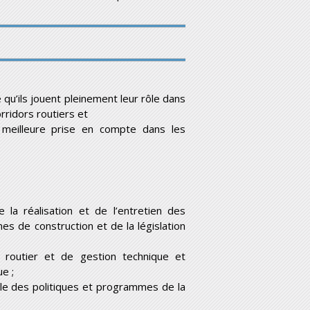
u’ils jouent pleinement leur rôle dans
orridors routiers et
meilleure prise en compte dans les
la réalisation et de l’entretien des
es de construction et de la législation
 routier et de gestion technique et
e ;
le des politiques et programmes de la