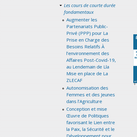
Les cours de courte durée
fondamentaux
Augmenter les
Partenariats Public-
Privé (PPP) pour La
Prise en Charge des
Besoins Relatifs À
l’environnement des
Affaires Post-Covid-19,
au Lendemain de Lla
Mise en place de La
ZLECAF
Autonomisation des
Femmes et des Jeunes
dans l’Agriculture
Conception et mise
Œuvre de Politiques
favorisant le Lien entre
la Paix, la Sécurité et le
Développement pour