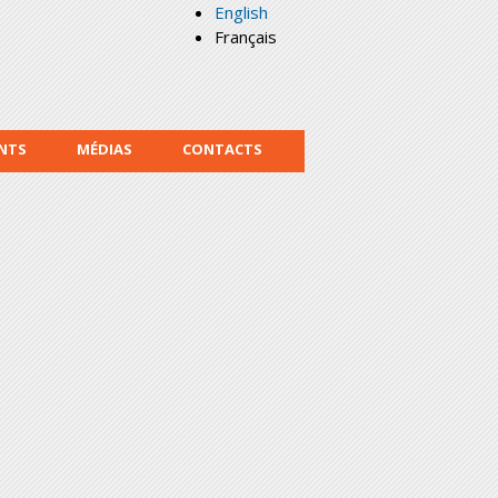
English
Français
NTS
MÉDIAS
CONTACTS