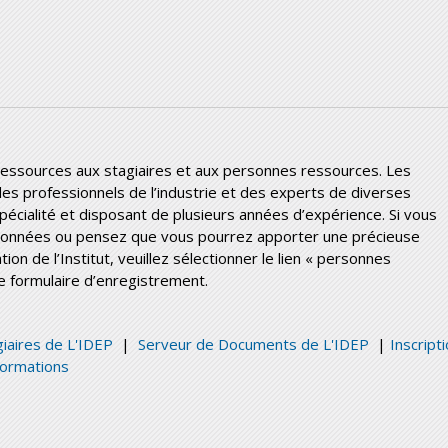
 ressources aux stagiaires et aux personnes ressources. Les
es professionnels de l’industrie et des experts de diverses
pécialité et disposant de plusieurs années d’expérience. Si vous
 données ou pensez que vous pourrez apporter une précieuse
n de l’Institut, veuillez sélectionner le lien « personnes
e formulaire d’enregistrement.
giaires de L'IDEP
|
Serveur de Documents de L'IDEP
|
Inscript
formations