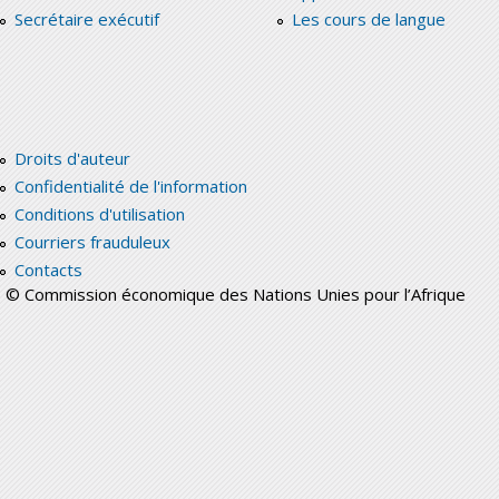
Secrétaire exécutif
Les cours de langue
Droits d'auteur
Confidentialité de l'information
Conditions d'utilisation
Courriers frauduleux
Contacts
© Commission économique des Nations Unies pour l’Afrique