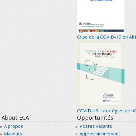
Crise de la COVID-19 en Afr
COVID-19 : stratégies de dé
About ECA
Opportunités
À propos
Postes vacants
Mandats
Approvisionnement