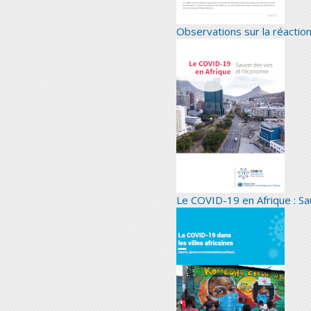
Observations sur la réactio
Le COVID-19 en Afrique : Sa