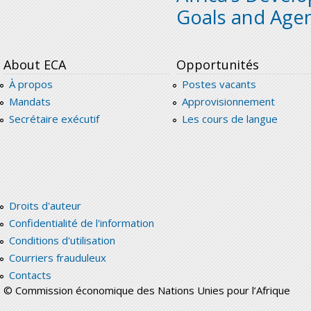
Goals and Age
About ECA
Opportunités
À propos
Postes vacants
Mandats
Approvisionnement
Secrétaire exécutif
Les cours de langue
Droits d'auteur
Confidentialité de l'information
Conditions d'utilisation
Courriers frauduleux
Contacts
© Commission économique des Nations Unies pour l’Afrique