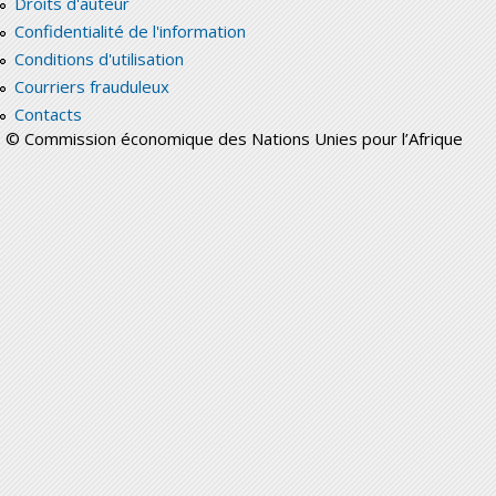
Droits d'auteur
Confidentialité de l'information
Conditions d'utilisation
Courriers frauduleux
Contacts
© Commission économique des Nations Unies pour l’Afrique