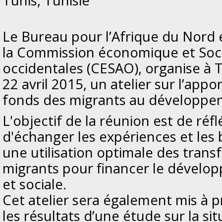
Tunis, Tunisie
Le Bureau pour l’Afrique du Nord 
la Commission économique et Socia
occidentales (CESAO), organise à Tu
22 avril 2015, un atelier sur l’appo
fonds des migrants au développ
L'objectif de la réunion est de réf
d'échanger les expériences et les
une utilisation optimale des trans
migrants pour financer le dével
et sociale.
Cet atelier sera également mis à p
les résultats d’une étude sur la sit