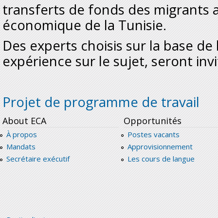
transferts de fonds des migrants
économique de la Tunisie.
Des experts choisis sur la base de l
expérience sur le sujet, seront invi
Projet de programme de travail
About ECA
Opportunités
À propos
Postes vacants
Mandats
Approvisionnement
Secrétaire exécutif
Les cours de langue