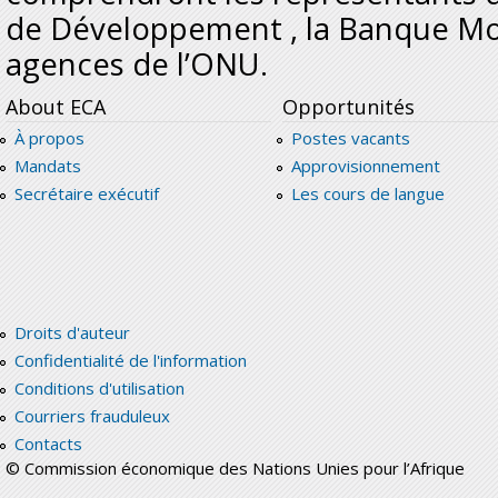
de Développement , la Banque Mon
agences de l’ONU.
About ECA
Opportunités
À propos
Postes vacants
Mandats
Approvisionnement
Secrétaire exécutif
Les cours de langue
Droits d'auteur
Confidentialité de l'information
Conditions d'utilisation
Courriers frauduleux
Contacts
© Commission économique des Nations Unies pour l’Afrique