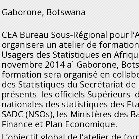
Gaborone, Botswana
CEA Bureau Sous-Régional pour l’A
organisera un atelier de formatio
Usagers des Statistiques en Afriqu
novembre 2014 a` Gaborone, Botsw
formation sera organisé en collabo
des Statistiques du Secrétariat de
présents les officiels Supérieurs 
nationales des statistiques des E
SADC (NSOs), les Ministères des B
Finance et Plan Economique.
L’objectif global de l’atelier de fo