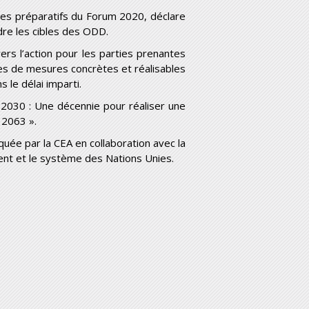
es préparatifs du Forum 2020, déclare
dre les cibles des ODD.
rs l’action pour les parties prenantes
es de mesures concrètes et réalisables
 le délai imparti.
2030 : Une décennie pour réaliser une
 2063 ».
ée par la CEA en collaboration avec la
ent et le système des Nations Unies.