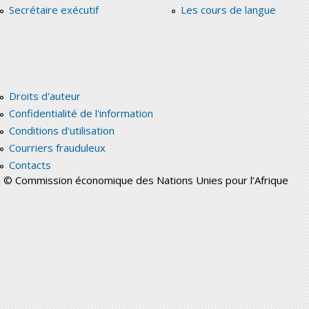
Secrétaire exécutif
Les cours de langue
Droits d'auteur
Confidentialité de l'information
Conditions d'utilisation
Courriers frauduleux
Contacts
© Commission économique des Nations Unies pour l’Afrique