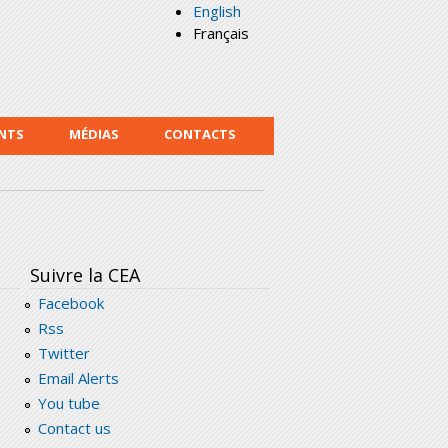
English
Français
NTS
MÉDIAS
CONTACTS
Suivre la CEA
Facebook
Rss
Twitter
Email Alerts
You tube
Contact us