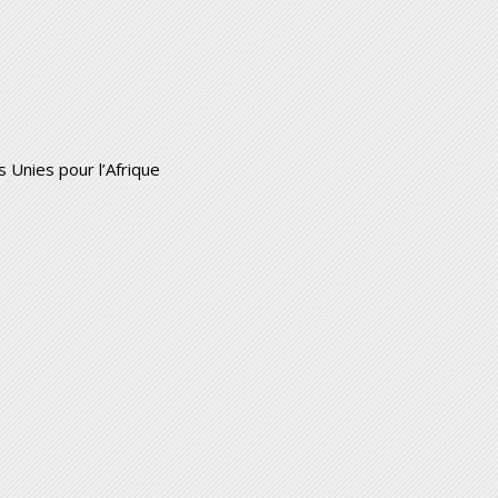
Unies pour l’Afrique