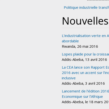
Politique industrielle trans
Nouvelles
L’industrialisation verte en 
abordable
Rwanda, 26 mai 2016
Lopes plaide pour la croissa
Addis-Abeba, 13 avril 2016
La CEA lance son Rapport Ec
2016 avec un accent sur l’ind
inclusive
Addis-Abeba, 3 avril 2016
Lancement de l’édition 201
Economique sur l’Afrique
Addis-Abeba, le 18 mars 2