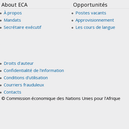
About ECA
Opportunités
À propos
Postes vacants
Mandats
Approvisionnement
Secrétaire exécutif
Les cours de langue
Droits d'auteur
Confidentialité de l'information
Conditions d'utilisation
Courriers frauduleux
Contacts
© Commission économique des Nations Unies pour l’Afrique