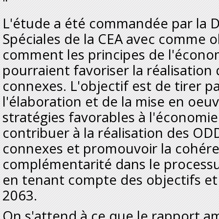
"
L'étude a été commandée par la Div
Spéciales de la CEA avec comme ob
comment les principes de l'économ
pourraient favoriser la réalisation
connexes. L'objectif est de tirer pa
l'élaboration et de la mise en oeuv
stratégies favorables à l'économie
contribuer à la réalisation des ODD
connexes et promouvoir la cohére
complémentarité dans le processu
en tenant compte des objectifs et 
2063.
On s'attend à ce que le rapport am