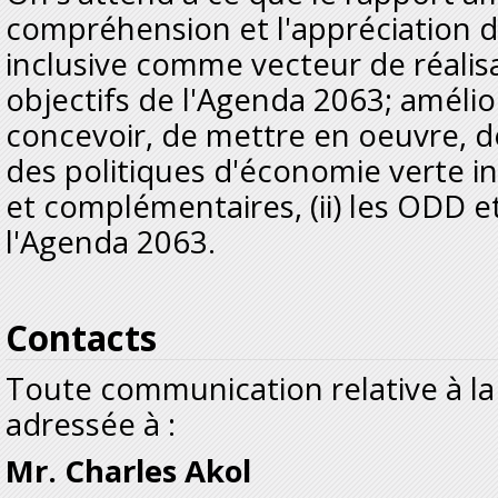
compréhension et l'appréciation d
inclusive comme vecteur de réalis
objectifs de l'Agenda 2063; amélio
concevoir, de mettre en oeuvre, de 
des politiques d'économie verte i
et complémentaires, (ii) les ODD et (
l'Agenda 2063.
Contacts
Toute communication relative à la
adressée à :
Mr. Charles Akol