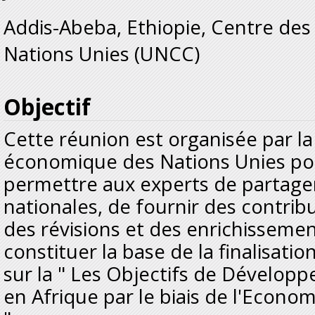
Addis-Abeba, Ethiopie, Centre de
Nations Unies (UNCC)
Objectif
Cette réunion est organisée par l
économique des Nations Unies pou
permettre aux experts de partager
nationales, de fournir des contrib
des révisions et des enrichissemen
constituer la base de la finalisati
sur la " Les Objectifs de Dévelo
en Afrique par le biais de l'Economi