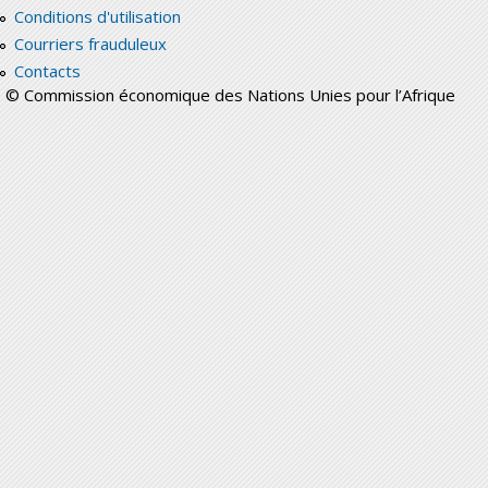
Conditions d'utilisation
Courriers frauduleux
Contacts
© Commission économique des Nations Unies pour l’Afrique