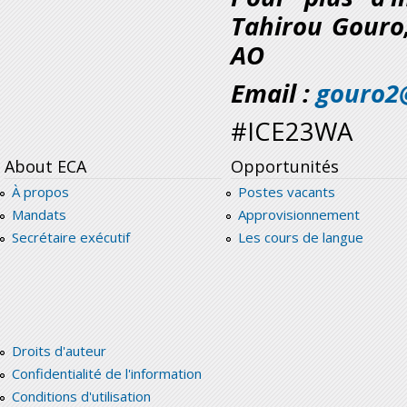
Tahirou Gouro
AO
Email :
gouro2
#ICE23WA
About ECA
Opportunités
À propos
Postes vacants
Mandats
Approvisionnement
Secrétaire exécutif
Les cours de langue
Droits d'auteur
Confidentialité de l'information
Conditions d'utilisation