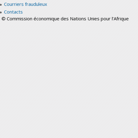
Courriers frauduleux
Contacts
© Commission économique des Nations Unies pour l’Afrique