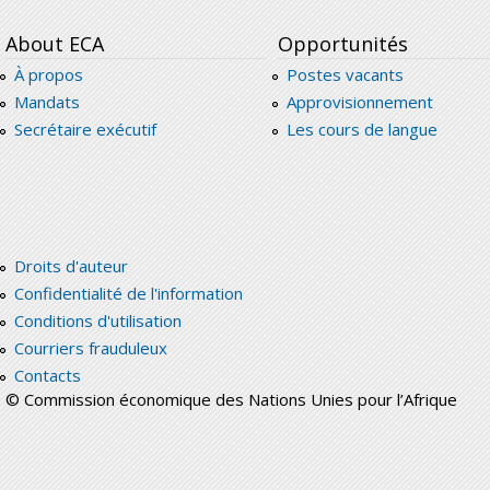
About ECA
Opportunités
À propos
Postes vacants
Mandats
Approvisionnement
Secrétaire exécutif
Les cours de langue
Droits d'auteur
Confidentialité de l'information
Conditions d'utilisation
Courriers frauduleux
Contacts
© Commission économique des Nations Unies pour l’Afrique