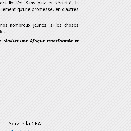
era limitée. Sans paix et sécurité, la
ulement qu’une promesse, en d’autres
r nos nombreux jeunes, si les choses
i ».
 réaliser une Afrique transformée et
Suivre la CEA