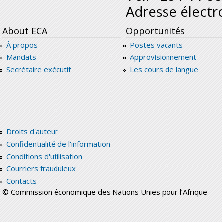
Adresse électr
About ECA
Opportunités
À propos
Postes vacants
Mandats
Approvisionnement
Secrétaire exécutif
Les cours de langue
Droits d'auteur
Confidentialité de l'information
Conditions d'utilisation
Courriers frauduleux
Contacts
© Commission économique des Nations Unies pour l’Afrique