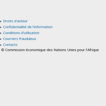
Droits d'auteur
Confidentialité de l'information
Conditions d'utilisation
Courriers frauduleux
Contacts
© Commission économique des Nations Unies pour l’Afrique