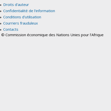
Droits d'auteur
Confidentialité de l'information
Conditions d'utilisation
Courriers frauduleux
Contacts
© Commission économique des Nations Unies pour l’Afrique