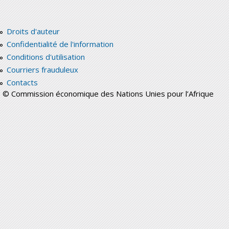
Droits d'auteur
Confidentialité de l'information
Conditions d'utilisation
Courriers frauduleux
Contacts
© Commission économique des Nations Unies pour l’Afrique