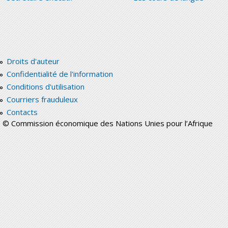
Droits d'auteur
Confidentialité de l'information
Conditions d'utilisation
Courriers frauduleux
Contacts
© Commission économique des Nations Unies pour l’Afrique