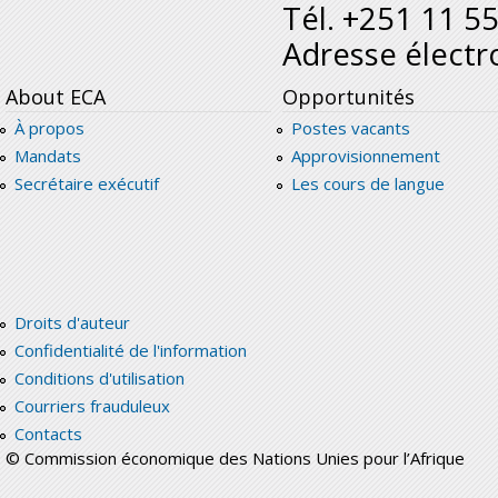
Tél. +251 11 5
Adresse électr
About ECA
Opportunités
À propos
Postes vacants
Mandats
Approvisionnement
Secrétaire exécutif
Les cours de langue
Droits d'auteur
Confidentialité de l'information
Conditions d'utilisation
Courriers frauduleux
Contacts
© Commission économique des Nations Unies pour l’Afrique