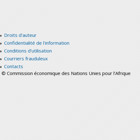
Droits d'auteur
Confidentialité de l'information
Conditions d'utilisation
Courriers frauduleux
Contacts
© Commission économique des Nations Unies pour l’Afrique