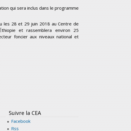
cation qui sera inclus dans le programme
ieu les 28 et 29 juin 2018 au Centre de
thiopie et rassemblera environ 25
teur foncier aux niveaux national et
Suivre la CEA
Facebook
Rss