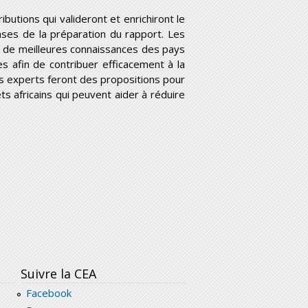
butions qui valideront et enrichiront le
ases de la préparation du rapport. Les
à de meilleures connaissances des pays
les afin de contribuer efficacement à la
, les experts feront des propositions pour
ts africains qui peuvent aider à réduire
Suivre la CEA
Facebook