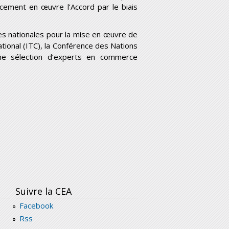
acement en œuvre l’Accord par le biais
s nationales pour la mise en œuvre de
tional (ITC), la Conférence des Nations
e sélection d’experts en commerce
Suivre la CEA
Facebook
Rss