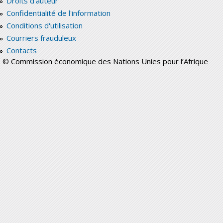
Droits d'auteur
Confidentialité de l'information
Conditions d'utilisation
Courriers frauduleux
Contacts
© Commission économique des Nations Unies pour l’Afrique