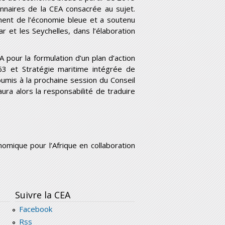
nnaires de la CEA consacrée au sujet.
ment de l’économie bleue et a soutenu
et les Seychelles, dans l’élaboration
A pour la formulation d’un plan d’action
63 et Stratégie maritime intégrée de
 soumis à la prochaine session du Conseil
aura alors la responsabilité de traduire
omique pour l’Afrique en collaboration
Suivre la CEA
Facebook
Rss