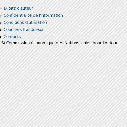
Droits d'auteur
Confidentialité de l'information
Conditions d'utilisation
Courriers frauduleux
Contacts
© Commission économique des Nations Unies pour l’Afrique