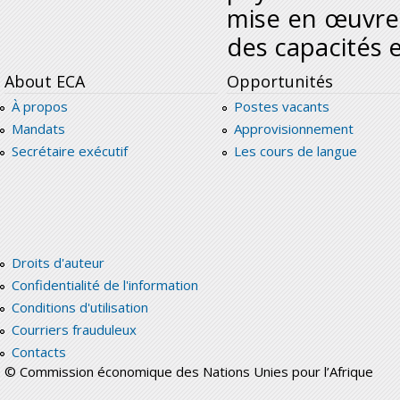
mise en œuvre
des capacités e
About ECA
Opportunités
À propos
Postes vacants
Mandats
Approvisionnement
Secrétaire exécutif
Les cours de langue
Droits d'auteur
Confidentialité de l'information
Conditions d'utilisation
Courriers frauduleux
Contacts
© Commission économique des Nations Unies pour l’Afrique