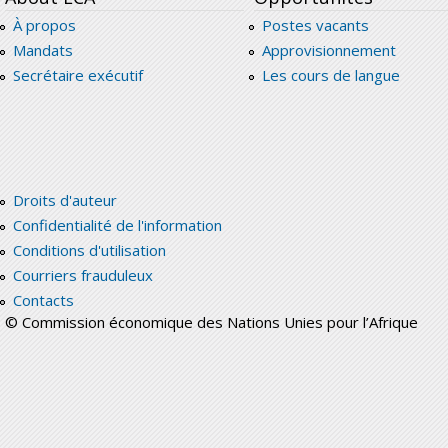
À propos
Postes vacants
Mandats
Approvisionnement
Secrétaire exécutif
Les cours de langue
Droits d'auteur
Confidentialité de l'information
Conditions d'utilisation
Courriers frauduleux
Contacts
© Commission économique des Nations Unies pour l’Afrique