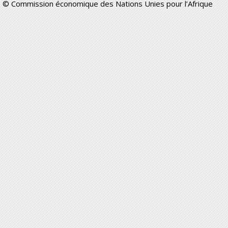
© Commission économique des Nations Unies pour l’Afrique