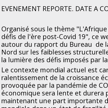
EVENEMENT REPORTE. DATE A C
Organisé sous le thème "L'Afrique
défis de l'ère post-Covid 19", ce w
autour du rapport du Bureau de l
Nord sur les faiblesses structurell
la lumière des défis imposés par l
Le contexte mondial actuel est ca
ralentissement de la croissance é
provoquée par la pandémie de COV
économique sera lente et durera 
maintenant une part importante d