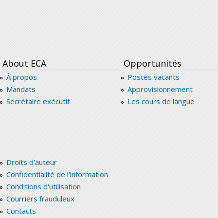
About ECA
Opportunités
À propos
Postes vacants
Mandats
Approvisionnement
Secrétaire exécutif
Les cours de langue
Droits d'auteur
Confidentialité de l'information
Conditions d'utilisation
Courriers frauduleux
Contacts