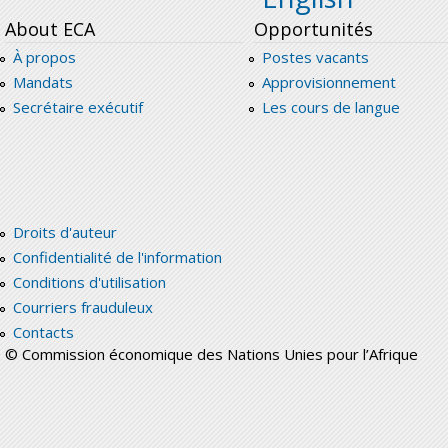
About ECA
Opportunités
À propos
Postes vacants
Mandats
Approvisionnement
Secrétaire exécutif
Les cours de langue
Droits d'auteur
Confidentialité de l'information
Conditions d'utilisation
Courriers frauduleux
Contacts
© Commission économique des Nations Unies pour l’Afrique