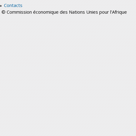
Contacts
© Commission économique des Nations Unies pour l’Afrique