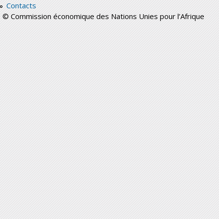
Contacts
© Commission économique des Nations Unies pour l’Afrique