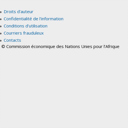
Droits d'auteur
Confidentialité de l'information
Conditions d'utilisation
Courriers frauduleux
Contacts
© Commission économique des Nations Unies pour l’Afrique