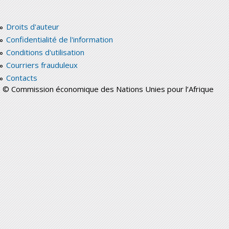
Droits d'auteur
Confidentialité de l'information
Conditions d'utilisation
Courriers frauduleux
Contacts
© Commission économique des Nations Unies pour l’Afrique