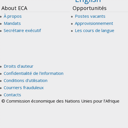
About ECA
Opportunités
À propos
Postes vacants
Mandats
Approvisionnement
Secrétaire exécutif
Les cours de langue
Droits d'auteur
Confidentialité de l'information
Conditions d'utilisation
Courriers frauduleux
Contacts
© Commission économique des Nations Unies pour l’Afrique