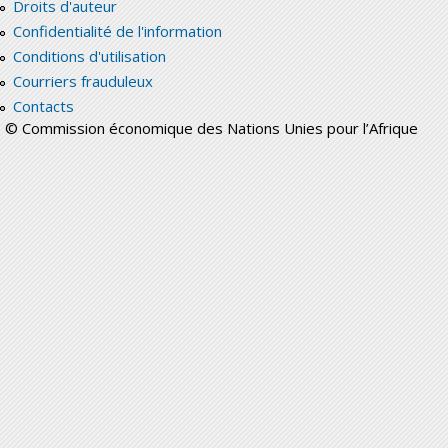
Droits d'auteur
Confidentialité de l'information
Conditions d'utilisation
Courriers frauduleux
Contacts
© Commission économique des Nations Unies pour l’Afrique