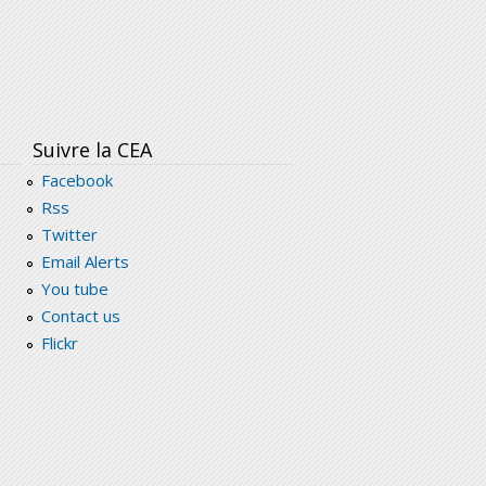
Suivre la CEA
Facebook
Rss
Twitter
Email Alerts
You tube
Contact us
Flickr