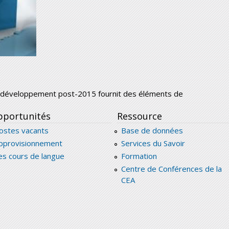
e développement post-2015 fournit des éléments de
portunités
Ressource
ostes vacants
Base de données
pprovisionnement
Services du Savoir
es cours de langue
Formation
Centre de Conférences de la
CEA