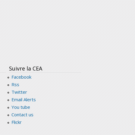
Suivre la CEA
Facebook
Rss
Twitter
Email Alerts
You tube
Contact us
Flickr