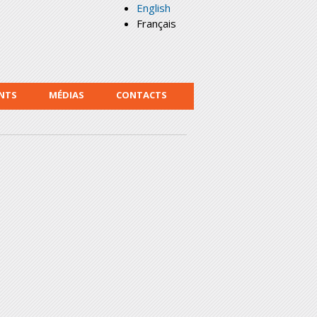
English
Français
NTS
MÉDIAS
CONTACTS