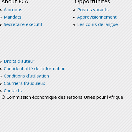
About ECA
Opportunités
À propos
Postes vacants
Mandats
Approvisionnement
Secrétaire exécutif
Les cours de langue
Droits d'auteur
Confidentialité de l'information
Conditions d'utilisation
Courriers frauduleux
Contacts
© Commission économique des Nations Unies pour l’Afrique