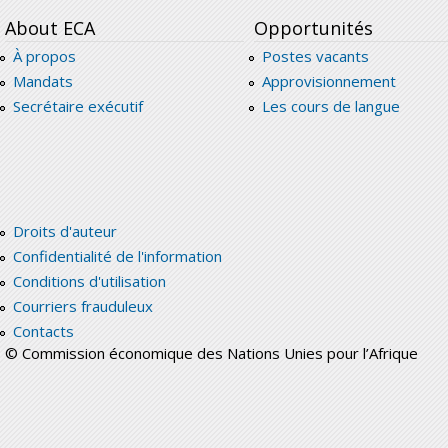
About ECA
Opportunités
À propos
Postes vacants
Mandats
Approvisionnement
Secrétaire exécutif
Les cours de langue
Droits d'auteur
Confidentialité de l'information
Conditions d'utilisation
Courriers frauduleux
Contacts
© Commission économique des Nations Unies pour l’Afrique