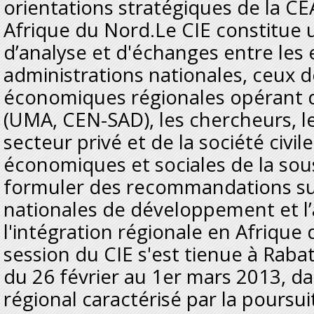
orientations stratégiques de la CE
Afrique du Nord.Le CIE constitue 
d’analyse et d'échanges entre les 
administrations nationales, ceux
économiques régionales opérant d
(UMA, CEN-SAD), les chercheurs, l
secteur privé et de la société civil
économiques et sociales de la sou
formuler des recommandations sur
nationales de développement et 
l'intégration régionale en Afriqu
session du CIE s'est tienue à Rab
du 26 février au 1er mars 2013, d
régional caractérisé par la poursui