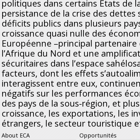
politiques dans certains Etats de l
persistance de la crise des dettes
déficits publics dans plusieurs pa
croissance quasi nulle des économ
Européenne –principal partenaire
l’Afrique du Nord et une amplifica
sécuritaires dans l’espace sahélos
facteurs, dont les effets s’autoali
interagissent entre eux, continuen
négatifs sur les performances éco
des pays de la sous-région, et plus
croissance, les exportations, les i
étrangers, le secteur touristique e
About ECA
Opportunités