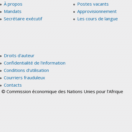
À propos
Postes vacants
Mandats
Approvisionnement
Secrétaire exécutif
Les cours de langue
Droits d'auteur
Confidentialité de l'information
Conditions d'utilisation
Courriers frauduleux
Contacts
© Commission économique des Nations Unies pour l’Afrique