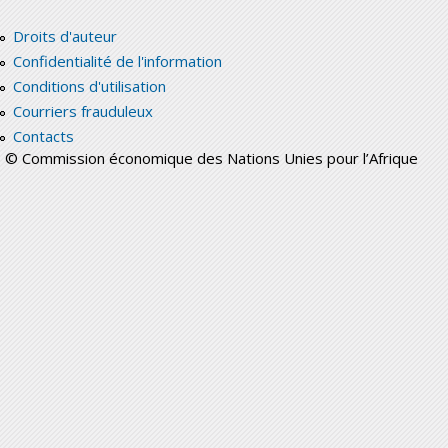
Droits d'auteur
Confidentialité de l'information
Conditions d'utilisation
Courriers frauduleux
Contacts
© Commission économique des Nations Unies pour l’Afrique