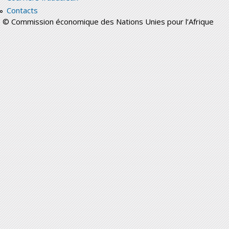
Contacts
© Commission économique des Nations Unies pour l’Afrique