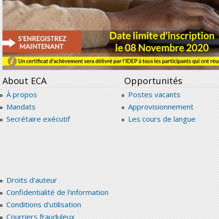
About ECA
Opportunités
À propos
Postes vacants
Mandats
Approvisionnement
Secrétaire exécutif
Les cours de langue
Droits d'auteur
Confidentialité de l'information
Conditions d'utilisation
Courriers frauduleux