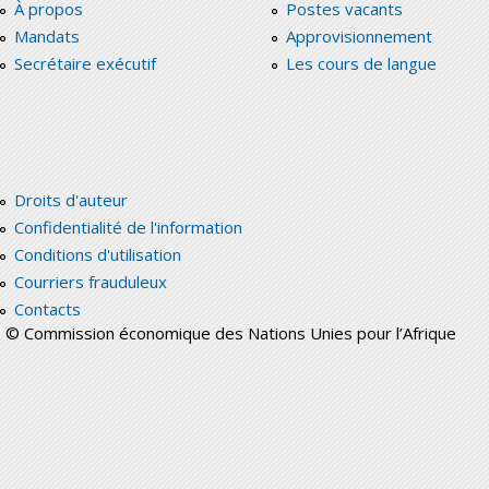
À propos
Postes vacants
Mandats
Approvisionnement
Secrétaire exécutif
Les cours de langue
Droits d'auteur
Confidentialité de l'information
Conditions d'utilisation
Courriers frauduleux
Contacts
© Commission économique des Nations Unies pour l’Afrique