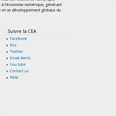
ins à l’économie numérique, générant
nce et un développement globaux du
Suivre la CEA
Facebook
Rss
Twitter
Email Alerts
You tube
Contact us
Flickr