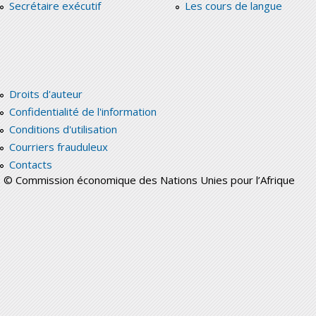
Secrétaire exécutif
Les cours de langue
Droits d'auteur
Confidentialité de l'information
Conditions d'utilisation
Courriers frauduleux
Contacts
© Commission économique des Nations Unies pour l’Afrique